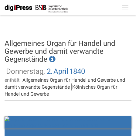
Toggl
navig
Allgemeines Organ für Handel und
Gewerbe und damit verwandte
Gegenstände
Donnerstag,
2.
April
1840
enthält:
Allgemeines Organ für Handel und Gewerbe und
damit verwandte Gegenstände
Kölnisches Organ für
Handel und Gewerbe