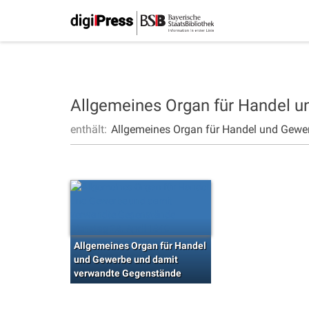
Allgemeines Organ für Handel 
enthält:
Allgemeines Organ für Handel und Gewe
Allgemeines Organ für Handel
und Gewerbe und damit
verwandte Gegenstände