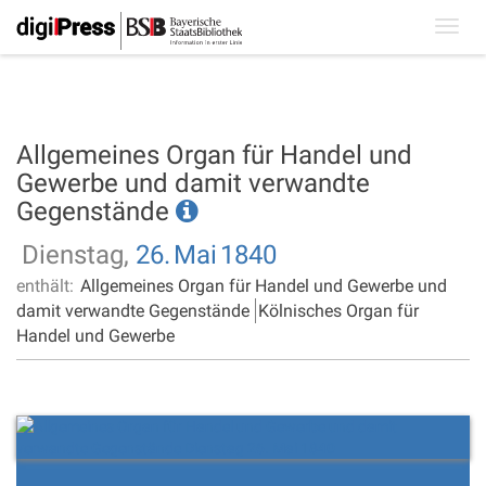
Toggl
navig
Allgemeines Organ für Handel und
Gewerbe und damit verwandte
Gegenstände
Dienstag,
26.
Mai
1840
enthält:
Allgemeines Organ für Handel und Gewerbe und
damit verwandte Gegenstände
Kölnisches Organ für
Handel und Gewerbe