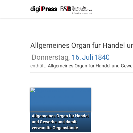
Allgemeines Organ für Handel 
Donnerstag,
16.
Juli
1840
enthält:
Allgemeines Organ für Handel und Gewe
Allgemeines Organ für Handel
und Gewerbe und damit
verwandte Gegenstände