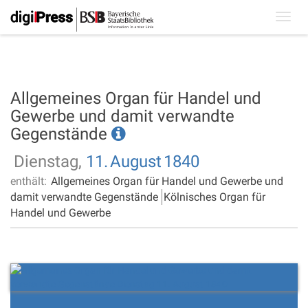
Toggl
navig
Allgemeines Organ für Handel und
Gewerbe und damit verwandte
Gegenstände
Dienstag,
11.
August
1840
enthält:
Allgemeines Organ für Handel und Gewerbe und
damit verwandte Gegenstände
Kölnisches Organ für
Handel und Gewerbe