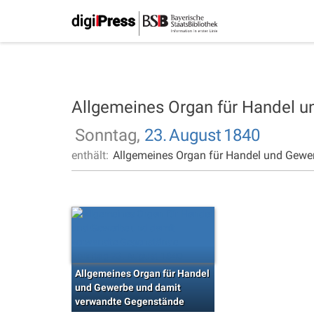
Allgemeines Organ für Handel 
Sonntag,
23.
August
1840
enthält:
Allgemeines Organ für Handel und Gewe
Allgemeines Organ für Handel
und Gewerbe und damit
verwandte Gegenstände