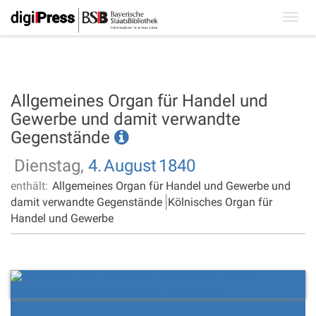
Toggl
navig
Allgemeines Organ für Handel und
Gewerbe und damit verwandte
Gegenstände
Dienstag,
4.
August
1840
enthält:
Allgemeines Organ für Handel und Gewerbe und
damit verwandte Gegenstände
Kölnisches Organ für
Handel und Gewerbe