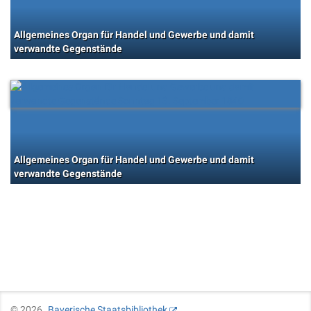
Allgemeines Organ für Handel und Gewerbe und damit
verwandte Gegenstände
Allgemeines Organ für Handel und Gewerbe und damit
verwandte Gegenstände
©
2026
Bayerische Staatsbibliothek