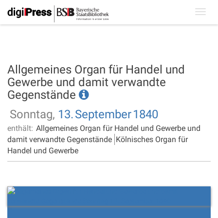
Toggl
navig
Allgemeines Organ für Handel und
Gewerbe und damit verwandte
Gegenstände
Sonntag,
13.
September
1840
enthält:
Allgemeines Organ für Handel und Gewerbe und
damit verwandte Gegenstände
Kölnisches Organ für
Handel und Gewerbe