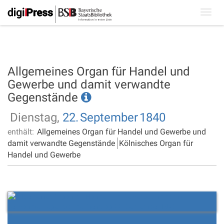
Toggl
navig
Allgemeines Organ für Handel und
Gewerbe und damit verwandte
Gegenstände
Dienstag,
22.
September
1840
enthält:
Allgemeines Organ für Handel und Gewerbe und
damit verwandte Gegenstände
Kölnisches Organ für
Handel und Gewerbe