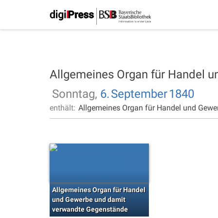
Allgemeines Organ für Handel 
Sonntag,
6.
September
1840
enthält:
Allgemeines Organ für Handel und Gewe
Allgemeines Organ für Handel
und Gewerbe und damit
verwandte Gegenstände