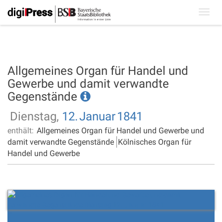
Toggl
navig
Allgemeines Organ für Handel und
Gewerbe und damit verwandte
Gegenstände
Dienstag,
12.
Januar
1841
enthält:
Allgemeines Organ für Handel und Gewerbe und
damit verwandte Gegenstände
Kölnisches Organ für
Handel und Gewerbe