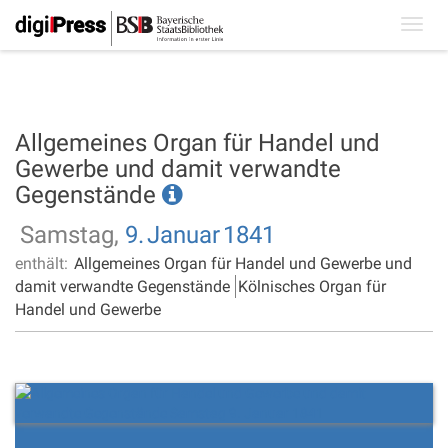
Toggl
navig
Allgemeines Organ für Handel und
Gewerbe und damit verwandte
Gegenstände
Samstag,
9.
Januar
1841
enthält:
Allgemeines Organ für Handel und Gewerbe und
damit verwandte Gegenstände
Kölnisches Organ für
Handel und Gewerbe