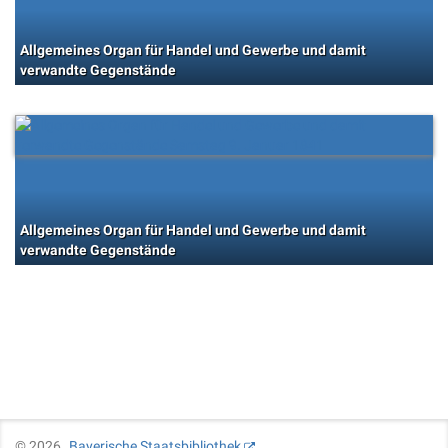
Allgemeines Organ für Handel und Gewerbe und damit
verwandte Gegenstände
Allgemeines Organ für Handel und Gewerbe und damit
verwandte Gegenstände
©
2026
Bayerische Staatsbibliothek