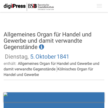
Toggl
navig
Allgemeines Organ für Handel und
Gewerbe und damit verwandte
Gegenstände
Dienstag,
5.
Oktober
1841
enthält:
Allgemeines Organ für Handel und Gewerbe und
damit verwandte Gegenstände
Kölnisches Organ für
Handel und Gewerbe