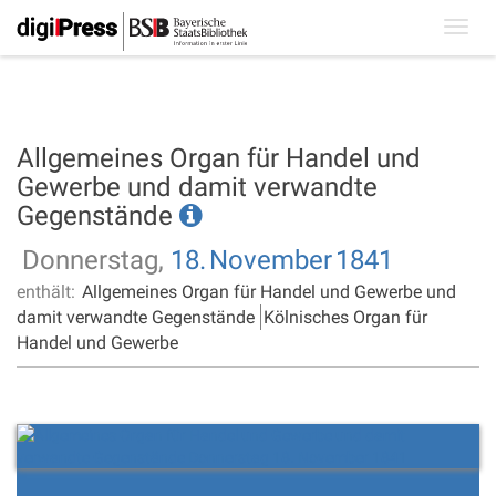
Toggl
navig
Allgemeines Organ für Handel und
Gewerbe und damit verwandte
Gegenstände
Donnerstag,
18.
November
1841
enthält:
Allgemeines Organ für Handel und Gewerbe und
damit verwandte Gegenstände
Kölnisches Organ für
Handel und Gewerbe