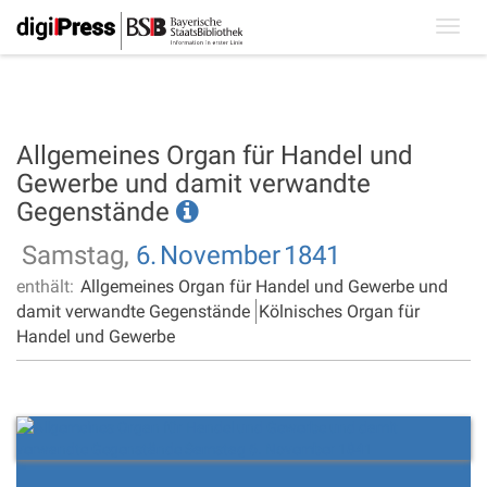
Toggl
navig
Allgemeines Organ für Handel und
Gewerbe und damit verwandte
Gegenstände
Samstag,
6.
November
1841
enthält:
Allgemeines Organ für Handel und Gewerbe und
damit verwandte Gegenstände
Kölnisches Organ für
Handel und Gewerbe