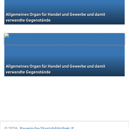
Allgemeines Organ für Handel und Gewerbe und damit
verwandte Gegenstände
Allgemeines Organ für Handel und Gewerbe und damit
verwandte Gegenstände
©
2026
Bayerische Staatsbibliothek