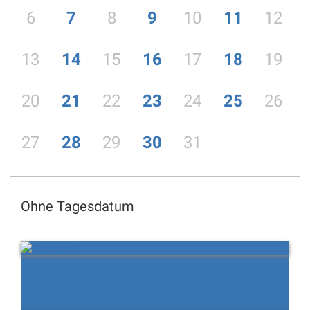
6
7
8
9
10
11
12
13
14
15
16
17
18
19
20
21
22
23
24
25
26
27
28
29
30
31
Ohne Tagesdatum