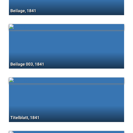
Beilage, 1841
Beilage 003, 1841
Titelblatt, 1841