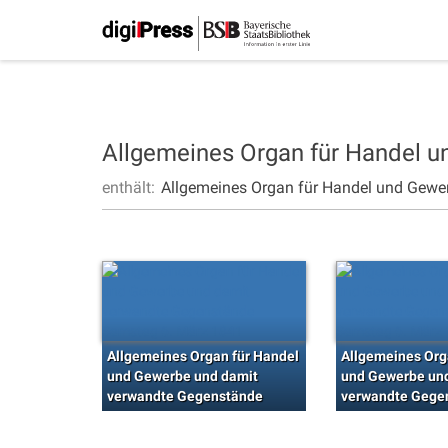
Allgemeines Organ für Handel 
enthält:
Allgemeines Organ für Handel und Gewe
Allgemeines Organ für Handel
Allgemeines Org
und Gewerbe und damit
und Gewerbe un
verwandte Gegenstände
verwandte Gege