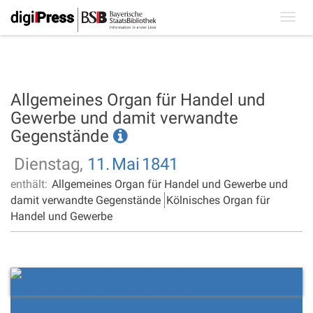
Toggl
navig
Allgemeines Organ für Handel und
Gewerbe und damit verwandte
Gegenstände
Dienstag,
11.
Mai
1841
enthält:
Allgemeines Organ für Handel und Gewerbe und
damit verwandte Gegenstände
Kölnisches Organ für
Handel und Gewerbe