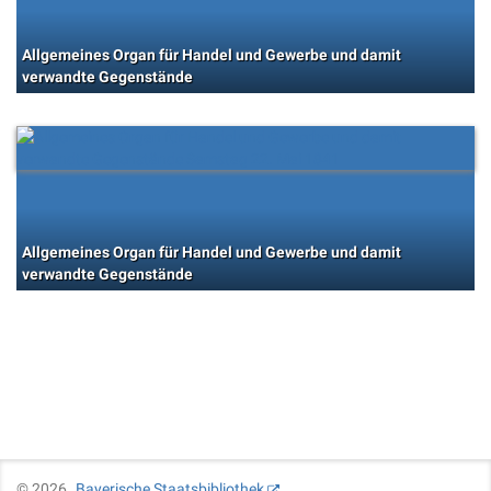
Allgemeines Organ für Handel und Gewerbe und damit
verwandte Gegenstände
Allgemeines Organ für Handel und Gewerbe und damit
verwandte Gegenstände
©
2026
Bayerische Staatsbibliothek