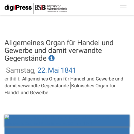
Toggl
navig
Allgemeines Organ für Handel und
Gewerbe und damit verwandte
Gegenstände
Samstag,
22.
Mai
1841
enthält:
Allgemeines Organ für Handel und Gewerbe und
damit verwandte Gegenstände
Kölnisches Organ für
Handel und Gewerbe