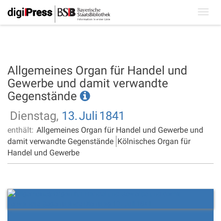
Toggl
navig
Allgemeines Organ für Handel und
Gewerbe und damit verwandte
Gegenstände
Dienstag,
13.
Juli
1841
enthält:
Allgemeines Organ für Handel und Gewerbe und
damit verwandte Gegenstände
Kölnisches Organ für
Handel und Gewerbe