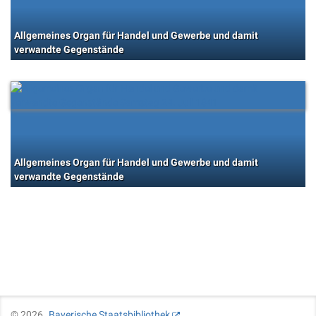
Allgemeines Organ für Handel und Gewerbe und damit
verwandte Gegenstände
Allgemeines Organ für Handel und Gewerbe und damit
verwandte Gegenstände
©
2026
Bayerische Staatsbibliothek