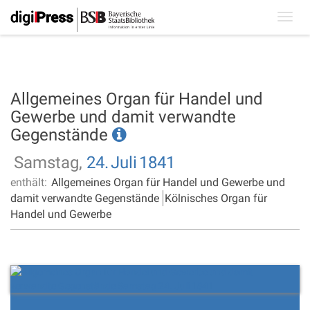
Toggl
navig
Allgemeines Organ für Handel und
Gewerbe und damit verwandte
Gegenstände
Samstag,
24.
Juli
1841
enthält:
Allgemeines Organ für Handel und Gewerbe und
damit verwandte Gegenstände
Kölnisches Organ für
Handel und Gewerbe