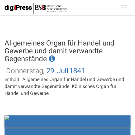
Toggl
navig
Allgemeines Organ für Handel und
Gewerbe und damit verwandte
Gegenstände
Donnerstag,
29.
Juli
1841
enthält:
Allgemeines Organ für Handel und Gewerbe und
damit verwandte Gegenstände
Kölnisches Organ für
Handel und Gewerbe