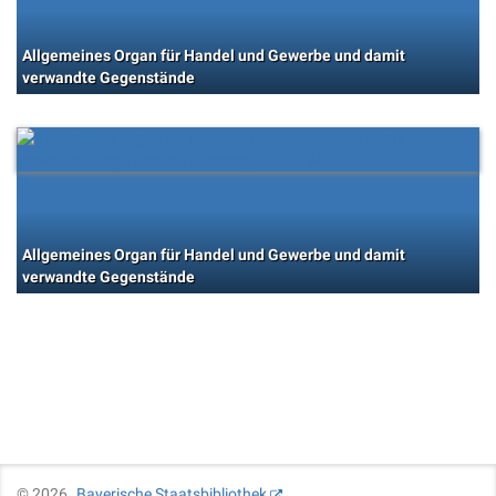
Allgemeines Organ für Handel und Gewerbe und damit
verwandte Gegenstände
Allgemeines Organ für Handel und Gewerbe und damit
verwandte Gegenstände
©
2026
Bayerische Staatsbibliothek