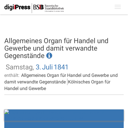
Toggl
navig
Allgemeines Organ für Handel und
Gewerbe und damit verwandte
Gegenstände
Samstag,
3.
Juli
1841
enthält:
Allgemeines Organ für Handel und Gewerbe und
damit verwandte Gegenstände
Kölnisches Organ für
Handel und Gewerbe