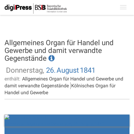
Toggl
navig
Allgemeines Organ für Handel und
Gewerbe und damit verwandte
Gegenstände
Donnerstag,
26.
August
1841
enthält:
Allgemeines Organ für Handel und Gewerbe und
damit verwandte Gegenstände
Kölnisches Organ für
Handel und Gewerbe