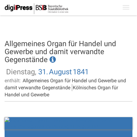
Toggl
navig
Allgemeines Organ für Handel und
Gewerbe und damit verwandte
Gegenstände
Dienstag,
31.
August
1841
enthält:
Allgemeines Organ für Handel und Gewerbe und
damit verwandte Gegenstände
Kölnisches Organ für
Handel und Gewerbe