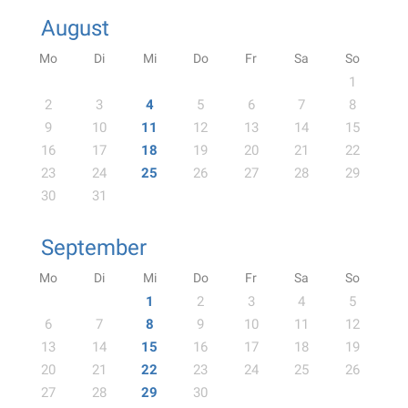
August
Mo
Di
Mi
Do
Fr
Sa
So
1
2
3
4
5
6
7
8
9
10
11
12
13
14
15
16
17
18
19
20
21
22
23
24
25
26
27
28
29
30
31
September
Mo
Di
Mi
Do
Fr
Sa
So
1
2
3
4
5
6
7
8
9
10
11
12
13
14
15
16
17
18
19
20
21
22
23
24
25
26
27
28
29
30