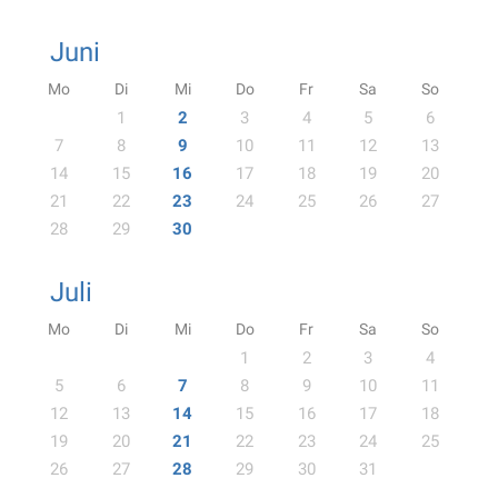
Juni
Mo
Di
Mi
Do
Fr
Sa
So
1
2
3
4
5
6
7
8
9
10
11
12
13
14
15
16
17
18
19
20
21
22
23
24
25
26
27
28
29
30
Juli
Mo
Di
Mi
Do
Fr
Sa
So
1
2
3
4
5
6
7
8
9
10
11
12
13
14
15
16
17
18
19
20
21
22
23
24
25
26
27
28
29
30
31