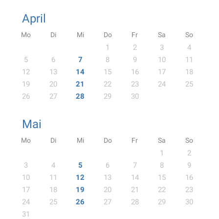
April
Mo
Di
Mi
Do
Fr
Sa
So
1
2
3
4
5
6
7
8
9
10
11
12
13
14
15
16
17
18
19
20
21
22
23
24
25
26
27
28
29
30
Mai
Mo
Di
Mi
Do
Fr
Sa
So
1
2
3
4
5
6
7
8
9
10
11
12
13
14
15
16
17
18
19
20
21
22
23
24
25
26
27
28
29
30
31