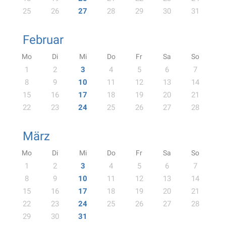
25
26
27
28
29
30
31
Februar
Mo
Di
Mi
Do
Fr
Sa
So
1
2
3
4
5
6
7
8
9
10
11
12
13
14
15
16
17
18
19
20
21
22
23
24
25
26
27
28
März
Mo
Di
Mi
Do
Fr
Sa
So
1
2
3
4
5
6
7
8
9
10
11
12
13
14
15
16
17
18
19
20
21
22
23
24
25
26
27
28
29
30
31