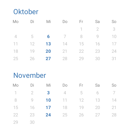
Oktober
Mo
Di
Mi
Do
Fr
Sa
So
1
2
3
4
5
6
7
8
9
10
11
12
13
14
15
16
17
18
19
20
21
22
23
24
25
26
27
28
29
30
31
November
Mo
Di
Mi
Do
Fr
Sa
So
1
2
3
4
5
6
7
8
9
10
11
12
13
14
15
16
17
18
19
20
21
22
23
24
25
26
27
28
29
30