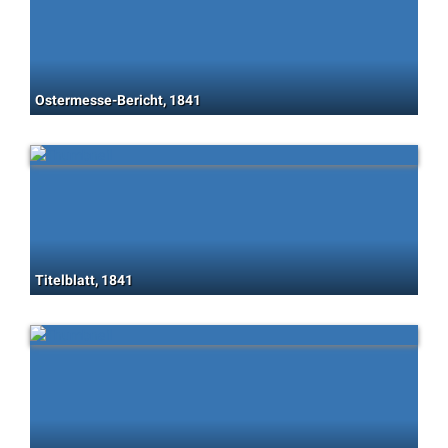
Ostermesse-Bericht, 1841
Titelblatt, 1841