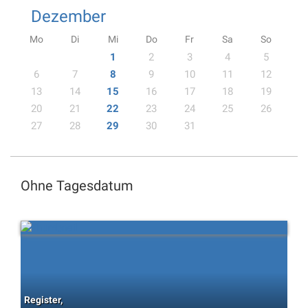
Dezember
Mo
Di
Mi
Do
Fr
Sa
So
1
2
3
4
5
6
7
8
9
10
11
12
13
14
15
16
17
18
19
20
21
22
23
24
25
26
27
28
29
30
31
Ohne Tagesdatum
Register,