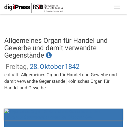
Toggl
navig
Allgemeines Organ für Handel und
Gewerbe und damit verwandte
Gegenstände
Freitag,
28.
Oktober
1842
enthält:
Allgemeines Organ für Handel und Gewerbe und
damit verwandte Gegenstände
Kölnisches Organ für
Handel und Gewerbe