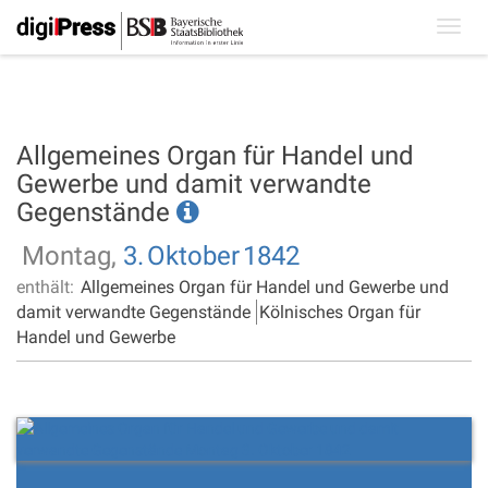
Toggl
navig
Allgemeines Organ für Handel und
Gewerbe und damit verwandte
Gegenstände
Montag,
3.
Oktober
1842
enthält:
Allgemeines Organ für Handel und Gewerbe und
damit verwandte Gegenstände
Kölnisches Organ für
Handel und Gewerbe