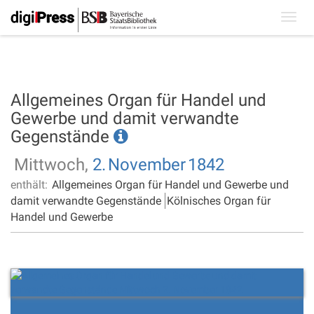
Toggl
navig
Allgemeines Organ für Handel und
Gewerbe und damit verwandte
Gegenstände
Mittwoch,
2.
November
1842
enthält:
Allgemeines Organ für Handel und Gewerbe und
damit verwandte Gegenstände
Kölnisches Organ für
Handel und Gewerbe