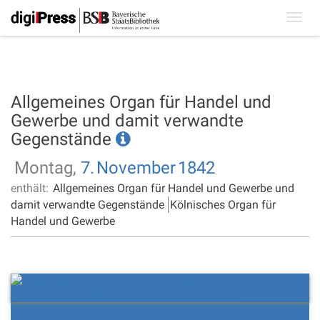
Toggl
navig
Allgemeines Organ für Handel und
Gewerbe und damit verwandte
Gegenstände
Montag,
7.
November
1842
enthält:
Allgemeines Organ für Handel und Gewerbe und
damit verwandte Gegenstände
Kölnisches Organ für
Handel und Gewerbe