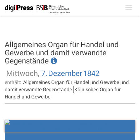
Toggl
navig
Allgemeines Organ für Handel und
Gewerbe und damit verwandte
Gegenstände
Mittwoch,
7.
Dezember
1842
enthält:
Allgemeines Organ für Handel und Gewerbe und
damit verwandte Gegenstände
Kölnisches Organ für
Handel und Gewerbe