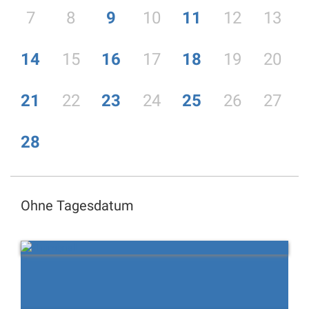
7
8
9
10
11
12
13
14
15
16
17
18
19
20
21
22
23
24
25
26
27
28
Ohne Tagesdatum