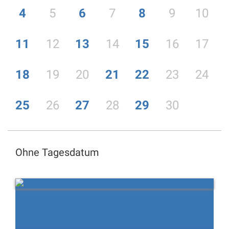
4
5
6
7
8
9
10
11
12
13
14
15
16
17
18
19
20
21
22
23
24
25
26
27
28
29
30
Ohne Tagesdatum