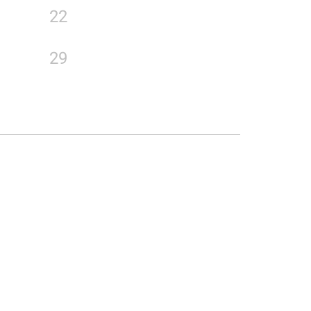
22
29