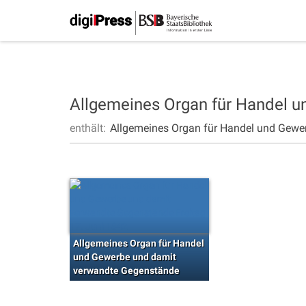
Allgemeines Organ für Handel 
enthält:
Allgemeines Organ für Handel und Gewe
Allgemeines Organ für Handel
und Gewerbe und damit
verwandte Gegenstände