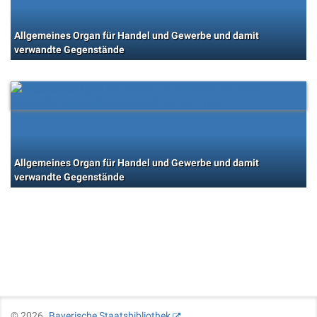
Allgemeines Organ für Handel und Gewerbe und damit
verwandte Gegenstände
Allgemeines Organ für Handel und Gewerbe und damit
verwandte Gegenstände
©
2026
Bayerische Staatsbibliothek