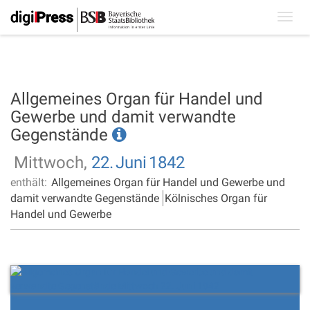
Toggl
navig
Allgemeines Organ für Handel und
Gewerbe und damit verwandte
Gegenstände
Mittwoch,
22.
Juni
1842
enthält:
Allgemeines Organ für Handel und Gewerbe und
damit verwandte Gegenstände
Kölnisches Organ für
Handel und Gewerbe