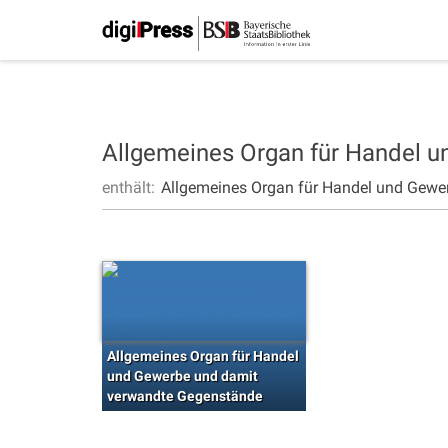
Allgemeines Organ für Handel 
enthält:
Allgemeines Organ für Handel und Gewe
Allgemeines Organ für Handel
und Gewerbe und damit
verwandte Gegenstände