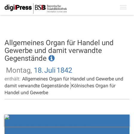
Toggl
navig
Allgemeines Organ für Handel und
Gewerbe und damit verwandte
Gegenstände
Montag,
18.
Juli
1842
enthält:
Allgemeines Organ für Handel und Gewerbe und
damit verwandte Gegenstände
Kölnisches Organ für
Handel und Gewerbe