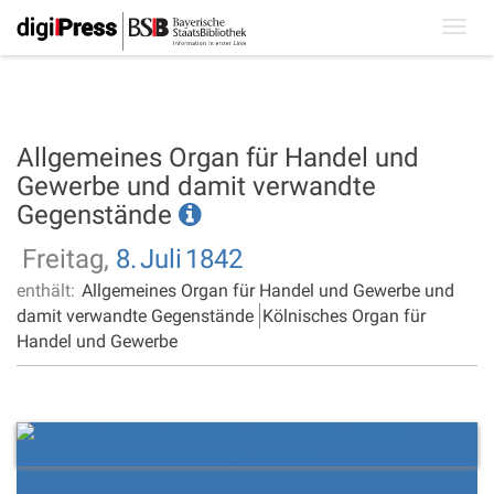
Toggl
navig
Allgemeines Organ für Handel und
Gewerbe und damit verwandte
Gegenstände
Freitag,
8.
Juli
1842
enthält:
Allgemeines Organ für Handel und Gewerbe und
damit verwandte Gegenstände
Kölnisches Organ für
Handel und Gewerbe