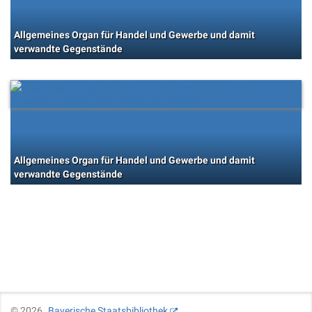
Allgemeines Organ für Handel und Gewerbe und damit
verwandte Gegenstände
Allgemeines Organ für Handel und Gewerbe und damit
verwandte Gegenstände
©
2026
Bayerische Staatsbibliothek