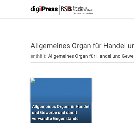
Allgemeines Organ für Handel 
enthält:
Allgemeines Organ für Handel und Gewe
Allgemeines Organ für Handel
und Gewerbe und damit
verwandte Gegenstände