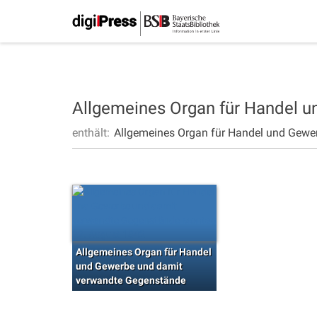
Allgemeines Organ für Handel 
enthält:
Allgemeines Organ für Handel und Gewe
Allgemeines Organ für Handel
und Gewerbe und damit
verwandte Gegenstände