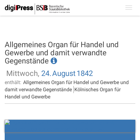
Toggl
navig
Allgemeines Organ für Handel und
Gewerbe und damit verwandte
Gegenstände
Mittwoch,
24.
August
1842
enthält:
Allgemeines Organ für Handel und Gewerbe und
damit verwandte Gegenstände
Kölnisches Organ für
Handel und Gewerbe