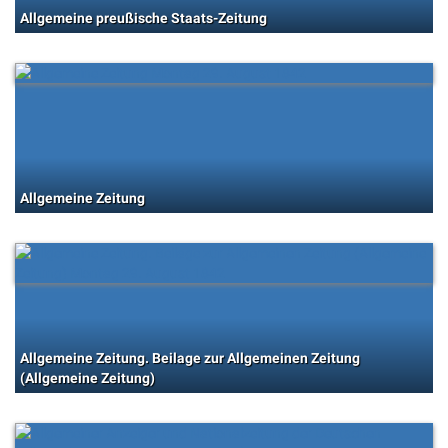
Allgemeine preußische Staats-Zeitung
Allgemeine Zeitung
Allgemeine Zeitung. Beilage zur Allgemeinen Zeitung
(Allgemeine Zeitung)