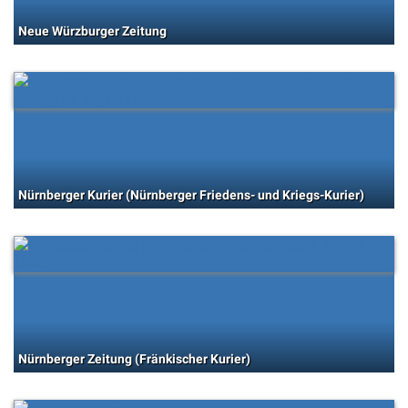
Neue Würzburger Zeitung
Nürnberger Kurier (Nürnberger Friedens- und Kriegs-Kurier)
Nürnberger Zeitung (Fränkischer Kurier)