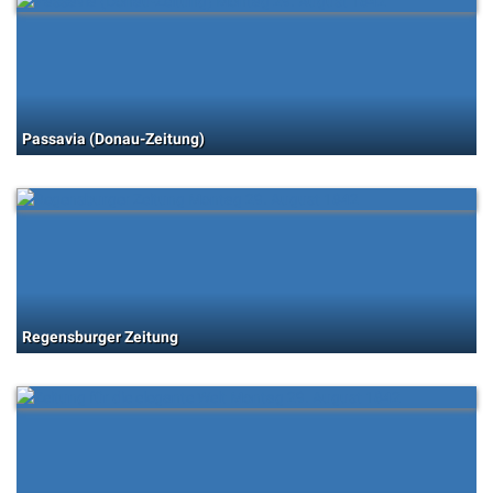
Passavia (Donau-Zeitung)
Regensburger Zeitung