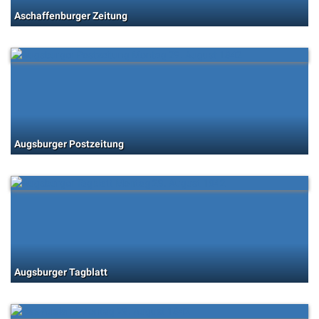
Aschaffenburger Zeitung
Augsburger Postzeitung
Augsburger Tagblatt