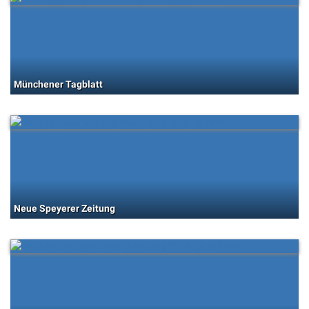
Münchener Tagblatt
Neue Speyerer Zeitung