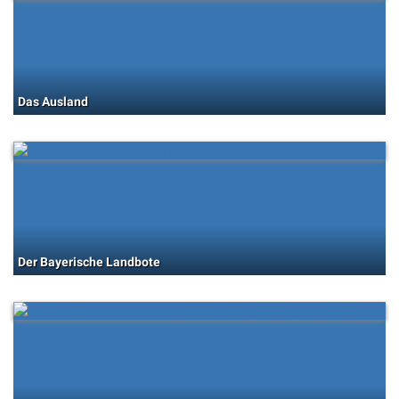
Das Ausland
Der Bayerische Landbote