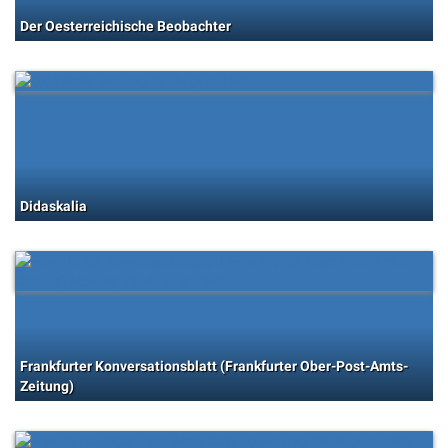
Der Oesterreichische Beobachter
Didaskalia
Frankfurter Konversationsblatt (Frankfurter Ober-Post-Amts-
Zeitung)