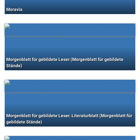
Moravia
Morgenblatt für gebildete Leser (Morgenblatt für gebildete
Stände)
Morgenblatt für gebildete Leser. Literaturblatt (Morgenblatt für
gebildete Stände)