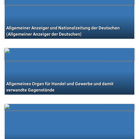
Allgemeiner Anzeiger und Nationalzeitung der Deutschen
(Allgemeiner Anzeiger der Deutschen)
Allgemeines Organ für Handel und Gewerbe und damit
verwandte Gegenstände