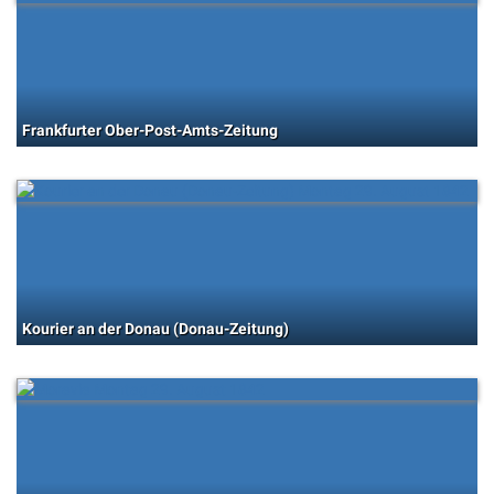
Frankfurter Ober-Post-Amts-Zeitung
Kourier an der Donau (Donau-Zeitung)