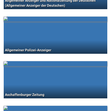
Allgemeiner Anzeiger und Nationalzeitung der Deutschen
(Allgemeiner Anzeiger der Deutschen)
Allgemeiner Polizei-Anzeiger
Aschaffenburger Zeitung