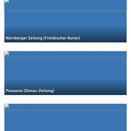
Nürnberger Zeitung (Fränkischer Kurier)
Passavia (Donau-Zeitung)