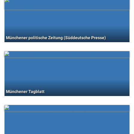
Münchener politische Zeitung (Süddeutsche Presse)
Münchener Tagblatt