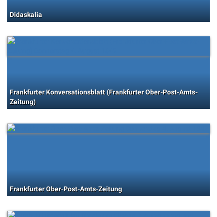
Didaskalia
Frankfurter Konversationsblatt (Frankfurter Ober-Post-Amts-
Zeitung)
Frankfurter Ober-Post-Amts-Zeitung