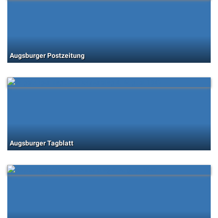
Augsburger Postzeitung
Augsburger Tagblatt