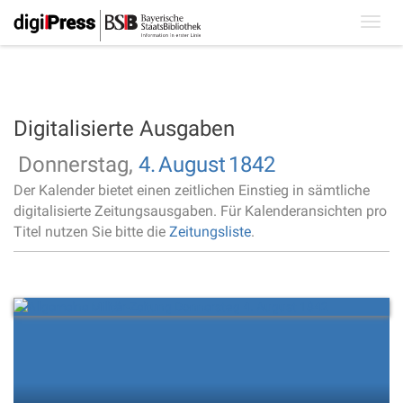
Toggl
navig
Digitalisierte Ausgaben
Donnerstag,
4.
August
1842
Der Kalender bietet einen zeitlichen Einstieg in sämtliche
digitalisierte Zeitungsausgaben. Für Kalenderansichten pro
Titel nutzen Sie bitte die
Zeitungsliste
.