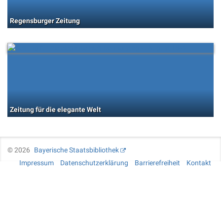
Regensburger Zeitung
Zeitung für die elegante Welt
©
2026
Bayerische Staatsbibliothek
Impressum
Datenschutzerklärung
Barrierefreiheit
Kontakt