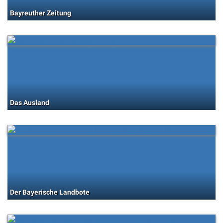
Bayreuther Zeitung
Das Ausland
Der Bayerische Landbote