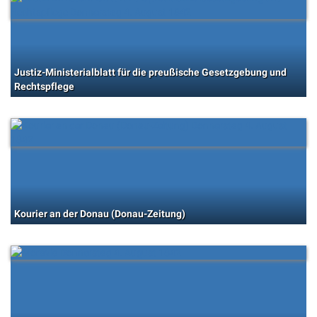
Justiz-Ministerialblatt für die preußische Gesetzgebung und
Rechtspflege
Kourier an der Donau (Donau-Zeitung)