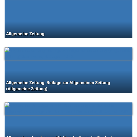
Allgemeine Zeitung
Allgemeine Zeitung. Beilage zur Allgemeinen Zeitung
(Allgemeine Zeitung)