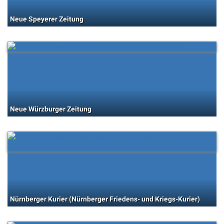
Neue Speyerer Zeitung
Neue Würzburger Zeitung
Nürnberger Kurier (Nürnberger Friedens- und Kriegs-Kurier)