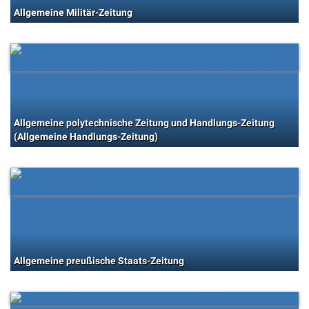
Allgemeine Militär-Zeitung
Allgemeine polytechnische Zeitung und Handlungs-Zeitung
(Allgemeine Handlungs-Zeitung)
Allgemeine preußische Staats-Zeitung