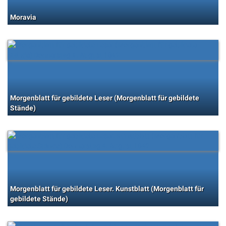
Moravia
Morgenblatt für gebildete Leser (Morgenblatt für gebildete
Stände)
Morgenblatt für gebildete Leser. Kunstblatt (Morgenblatt für
gebildete Stände)