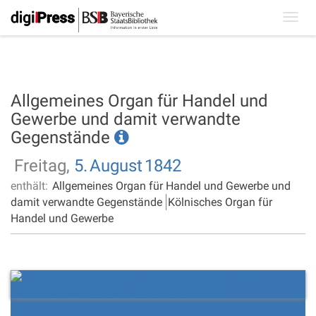
Toggl
navig
Allgemeines Organ für Handel und
Gewerbe und damit verwandte
Gegenstände
Freitag,
5.
August
1842
enthält:
Allgemeines Organ für Handel und Gewerbe und
damit verwandte Gegenstände
Kölnisches Organ für
Handel und Gewerbe