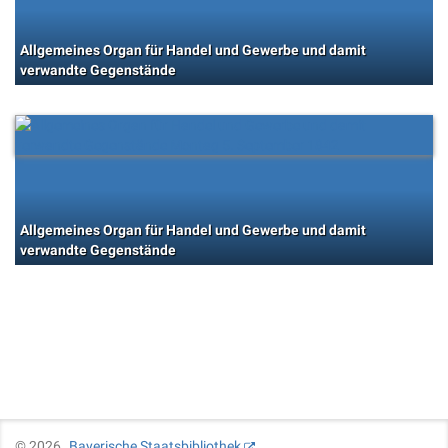
Allgemeines Organ für Handel und Gewerbe und damit
verwandte Gegenstände
Allgemeines Organ für Handel und Gewerbe und damit
verwandte Gegenstände
©
2026
Bayerische Staatsbibliothek