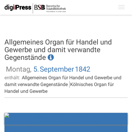
Toggl
navig
Allgemeines Organ für Handel und
Gewerbe und damit verwandte
Gegenstände
Montag,
5.
September
1842
enthält:
Allgemeines Organ für Handel und Gewerbe und
damit verwandte Gegenstände
Kölnisches Organ für
Handel und Gewerbe