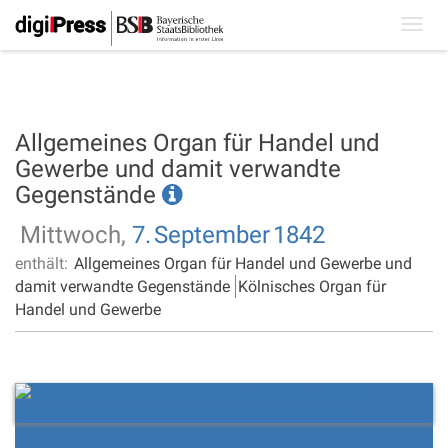
Toggl
navig
Allgemeines Organ für Handel und
Gewerbe und damit verwandte
Gegenstände
Mittwoch,
7.
September
1842
enthält:
Allgemeines Organ für Handel und Gewerbe und
damit verwandte Gegenstände
Kölnisches Organ für
Handel und Gewerbe