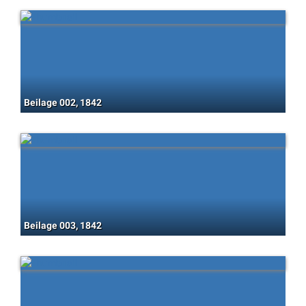
Beilage 002, 1842
Beilage 003, 1842