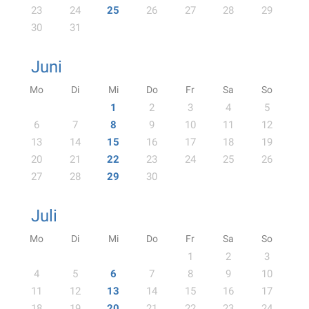
23
24
25
26
27
28
29
30
31
Juni
Mo
Di
Mi
Do
Fr
Sa
So
1
2
3
4
5
6
7
8
9
10
11
12
13
14
15
16
17
18
19
20
21
22
23
24
25
26
27
28
29
30
Juli
Mo
Di
Mi
Do
Fr
Sa
So
1
2
3
4
5
6
7
8
9
10
11
12
13
14
15
16
17
18
19
20
21
22
23
24