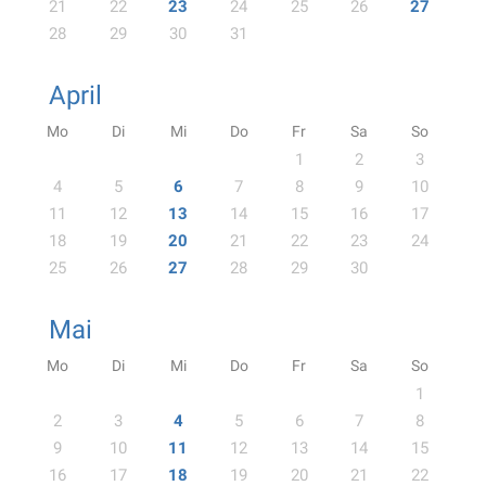
21
22
23
24
25
26
27
28
29
30
31
April
Mo
Di
Mi
Do
Fr
Sa
So
1
2
3
4
5
6
7
8
9
10
11
12
13
14
15
16
17
18
19
20
21
22
23
24
25
26
27
28
29
30
Mai
Mo
Di
Mi
Do
Fr
Sa
So
1
2
3
4
5
6
7
8
9
10
11
12
13
14
15
16
17
18
19
20
21
22