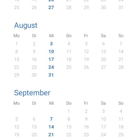
25
26
27
28
29
30
31
August
Mo
Di
Mi
Do
Fr
Sa
So
1
2
3
4
5
6
7
8
9
10
11
12
13
14
15
16
17
18
19
20
21
22
23
24
25
26
27
28
29
30
31
September
Mo
Di
Mi
Do
Fr
Sa
So
1
2
3
4
5
6
7
8
9
10
11
12
13
14
15
16
17
18
19
20
21
22
23
24
25