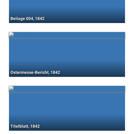
Beilage 004, 1842
Ostermesse-Bericht, 1842
Titelblatt, 1842