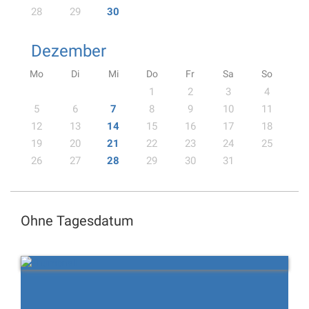
28
29
30
Dezember
Mo
Di
Mi
Do
Fr
Sa
So
1
2
3
4
5
6
7
8
9
10
11
12
13
14
15
16
17
18
19
20
21
22
23
24
25
26
27
28
29
30
31
Ohne Tagesdatum