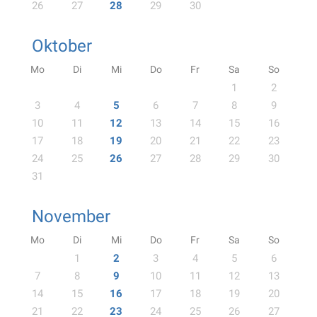
26
27
28
29
30
Oktober
Mo
Di
Mi
Do
Fr
Sa
So
1
2
3
4
5
6
7
8
9
10
11
12
13
14
15
16
17
18
19
20
21
22
23
24
25
26
27
28
29
30
31
November
Mo
Di
Mi
Do
Fr
Sa
So
1
2
3
4
5
6
7
8
9
10
11
12
13
14
15
16
17
18
19
20
21
22
23
24
25
26
27