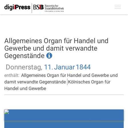
Toggl
navig
Allgemeines Organ für Handel und
Gewerbe und damit verwandte
Gegenstände
Donnerstag,
11.
Januar
1844
enthält:
Allgemeines Organ für Handel und Gewerbe und
damit verwandte Gegenstände
Kölnisches Organ für
Handel und Gewerbe