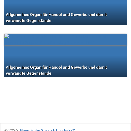
Allgemeines Organ für Handel und Gewerbe und damit
verwandte Gegenstände
Allgemeines Organ für Handel und Gewerbe und damit
verwandte Gegenstände
©
2026
Bayerische Staatsbibliothek