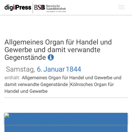
Toggl
navig
Allgemeines Organ für Handel und
Gewerbe und damit verwandte
Gegenstände
Samstag,
6.
Januar
1844
enthält:
Allgemeines Organ für Handel und Gewerbe und
damit verwandte Gegenstände
Kölnisches Organ für
Handel und Gewerbe